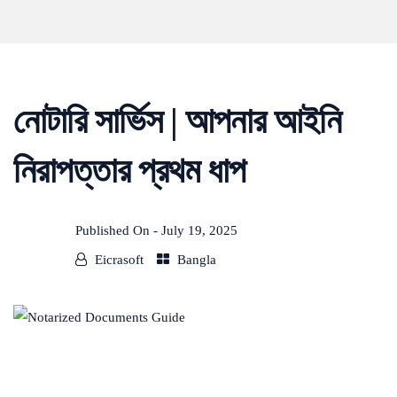
নোটারি সার্ভিস | আপনার আইনি
নিরাপত্তার প্রথম ধাপ
Published On -
July 19, 2025
Eicrasoft
Bangla