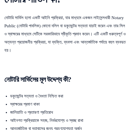
নোটারি সার্ভিস হলো একটি আইনি প্রক্রিয়া, যার মাধ্যমে একজন লাইসেন্সধারী Notary
Public (নোটারি পাবলিক) কোনো দলিল বা ডকুমেন্টের সত্যতা যাচাই করেন এবং তার সিল
ও স্বাক্ষরের মাধ্যমে সেটিকে সরকারিভাবে স্বীকৃতি প্রদান করেন। এটি একটি গুরুত্বপূর্ণ ও
অত্যন্ত প্রয়োজনীয় প্রক্রিয়া, যা ব্যক্তি, ব্যবসা এবং আন্তর্জাতিক পর্যায়ে বহুল ব্যবহৃত
হয়।
নোটারি সার্ভিসের মূল উদ্দেশ্য কী?
ডকুমেন্টের সত্যতা ও বৈধতা নিশ্চিত করা
স্বাক্ষরের প্রমাণ থাকা
জালিয়াতি ও প্রতারণা প্রতিরোধ
আইনগত প্রক্রিয়াকে সহজ, নির্ভরযোগ্য ও স্বচ্ছ রাখা
আন্তর্জাতিক বা দূতাবাসের জন্য গ্রহণযোগ্যতা অর্জন