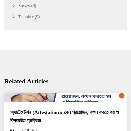
Survey
(3)
Template
(9)
Related Articles
অ্যাটেস্টেশন (Attestation): কেন প্রয়োজন, কখন করতে হয় ও
বিস্তারিত প্রক্রিয়া
July 10, 2025