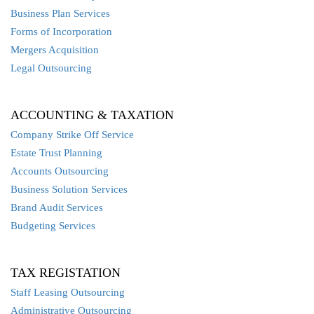
Business Plan Services
Forms of Incorporation
Mergers Acquisition
Legal Outsourcing
ACCOUNTING & TAXATION
Company Strike Off Service
Estate Trust Planning
Accounts Outsourcing
Business Solution Services
Brand Audit Services
Budgeting Services
TAX REGISTATION
Staff Leasing Outsourcing
Administrative Outsourcing