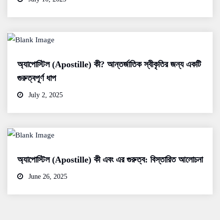
অ্যাপোস্টিল (Apostille) কী? আন্তর্জাতিক স্বীকৃতির জন্য একটি
গুরুত্বপূর্ণ ধাপ
July 2, 2025
অ্যাপোস্টিল (Apostille) কী এবং এর গুরুত্ব: বিস্তারিত আলোচনা
June 26, 2025