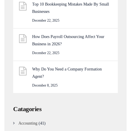
Top 10 Bookkeeping Mistakes Made By Small
Businesses
December 22, 2025
How Does Payroll Outsourcing Affect Your
Business in 2026?
December 22, 2025
Why Do You Need a Company Formation
Agent?
December 8, 2025
Catagories
Accounting
(41)