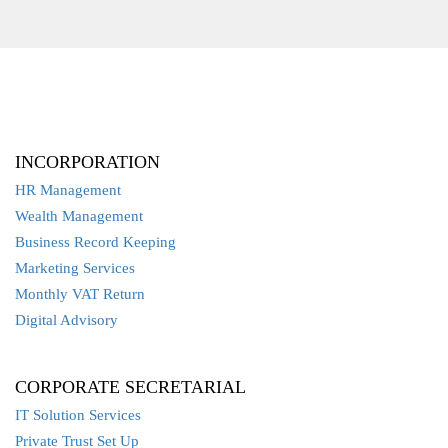
INCORPORATION
HR Management
Wealth Management
Business Record Keeping
Marketing Services
Monthly VAT Return
Digital Advisory
CORPORATE SECRETARIAL
IT Solution Services
Private Trust Set Up