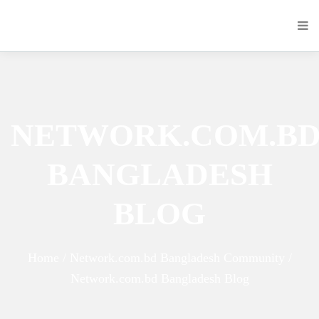
NETWORK.COM.B
BANGLADESH
BLOG
Home / Network.com.bd Bangladesh Community /
Network.com.bd Bangladesh Blog