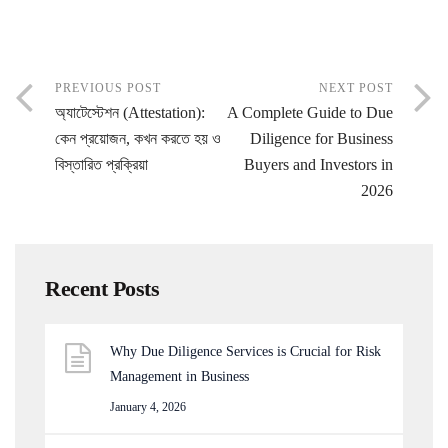
PREVIOUS POST
NEXT POST
অ্যাটেস্টেশন (Attestation):
A Complete Guide to Due
কেন প্রয়োজন, কখন করতে হয় ও
Diligence for Business
বিস্তারিত প্রক্রিয়া
Buyers and Investors in
2026
Recent Posts
Why Due Diligence Services is Crucial for Risk
Management in Business
January 4, 2026