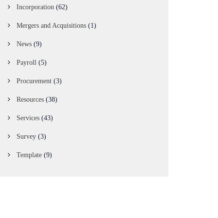
Incorporation
(62)
Mergers and Acquisitions
(1)
News
(9)
Payroll
(5)
Procurement
(3)
Resources
(38)
Services
(43)
Survey
(3)
Template
(9)