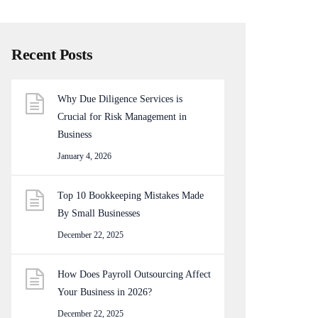
Recent Posts
Why Due Diligence Services is
Crucial for Risk Management in
Business
January 4, 2026
Top 10 Bookkeeping Mistakes Made
By Small Businesses
December 22, 2025
How Does Payroll Outsourcing Affect
Your Business in 2026?
December 22, 2025