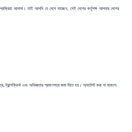
শন প্রক্রিয়া আলাদা। তাই আপনি যে দেশে যাচ্ছেন, সেই দেশের কর্তৃপক্ষ আপনার দেশের
, ট্রান্সক্রিপ্ট এবং অভিজ্ঞতার প্রমাণপত্র জমা দিতে হয়। অ্যাটেস্ট করা না থাকলে: