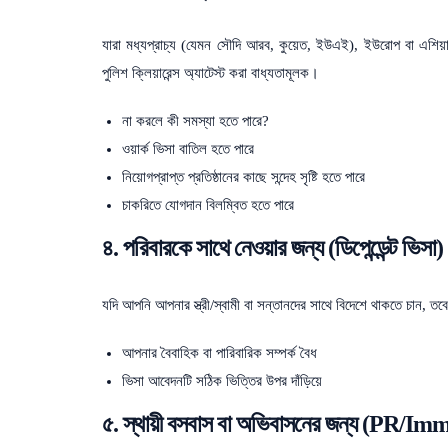
যারা মধ্যপ্রাচ্য (যেমন সৌদি আরব, কুয়েত, ইউএই), ইউরোপ বা এশিয়ার
পুলিশ ক্লিয়ারেন্স অ্যাটেস্ট করা বাধ্যতামূলক।
না করলে কী সমস্যা হতে পারে?
ওয়ার্ক ভিসা বাতিল হতে পারে
নিয়োগপ্রাপ্ত প্রতিষ্ঠানের কাছে সন্দেহ সৃষ্টি হতে পারে
চাকরিতে যোগদান বিলম্বিত হতে পারে
৪. পরিবারকে সাথে নেওয়ার জন্য (ডিপেন্ডেন্ট ভিসা)
যদি আপনি আপনার স্ত্রী/স্বামী বা সন্তানদের সাথে বিদেশে থাকতে চান, তব
আপনার বৈবাহিক বা পারিবারিক সম্পর্ক বৈধ
ভিসা আবেদনটি সঠিক ভিত্তির উপর দাঁড়িয়ে
৫. স্থায়ী বসবাস বা অভিবাসনের জন্য (PR/Im