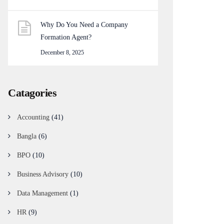
Why Do You Need a Company
Formation Agent?
December 8, 2025
Catagories
Accounting
(41)
Bangla
(6)
BPO
(10)
Business Advisory
(10)
Data Management
(1)
HR
(9)