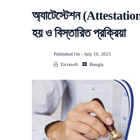
অ্যাটেস্টেশন (Attestati
হয় ও বিস্তারিত প্রক্রিয়া
Published On -
July 10, 2025
Eicrasoft
Bangla