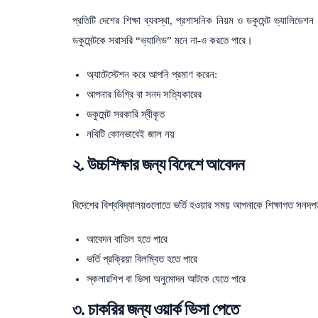
প্রতিটি দেশের শিক্ষা ব্যবস্থা, প্রশাসনিক নিয়ম ও ডকুমেন্ট ভ্যালিডে
ডকুমেন্টকে সরাসরি “ভ্যালিড” মনে না-ও করতে পারে।
অ্যাটেস্টেশন করে আপনি প্রমাণ করেন:
আপনার ডিগ্রি বা সনদ সত্যিকারের
ডকুমেন্ট সরকারি স্বীকৃত
নথিটি কোনভাবেই জাল নয়
২. উচ্চশিক্ষার জন্য বিদেশে আবেদন
বিদেশের বিশ্ববিদ্যালয়গুলোতে ভর্তি হওয়ার সময় আপনাকে শিক্ষাগত সনদপত্র
আবেদন বাতিল হতে পারে
ভর্তি প্রক্রিয়া বিলম্বিত হতে পারে
স্কলারশিপ বা ভিসা অনুমোদন আটকে যেতে পারে
৩. চাকরির জন্য ওয়ার্ক ভিসা পেতে