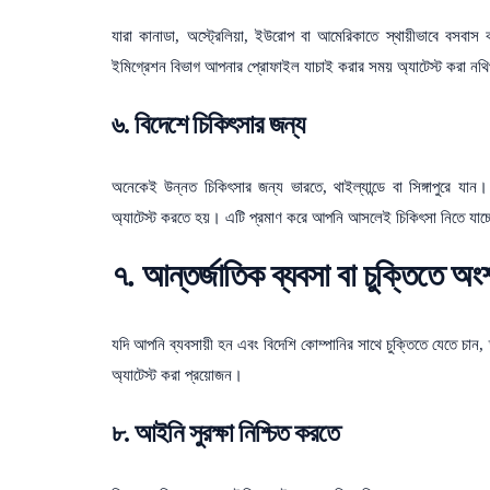
যারা কানাডা, অস্ট্রেলিয়া, ইউরোপ বা আমেরিকাতে স্থায়ীভাবে বসবা
ইমিগ্রেশন বিভাগ আপনার প্রোফাইল যাচাই করার সময় অ্যাটেস্ট করা নথ
৬. বিদেশে চিকিৎসার জন্য
অনেকেই উন্নত চিকিৎসার জন্য ভারতে, থাইল্যান্ডে বা সিঙ্গাপুরে যান।
অ্যাটেস্ট করতে হয়। এটি প্রমাণ করে আপনি আসলেই চিকিৎসা নিতে যাচ্
৭. আন্তর্জাতিক ব্যবসা বা চুক্তিতে অং
যদি আপনি ব্যবসায়ী হন এবং বিদেশি কোম্পানির সাথে চুক্তিতে যেতে চান, তাহ
অ্যাটেস্ট করা প্রয়োজন।
৮. আইনি সুরক্ষা নিশ্চিত করতে