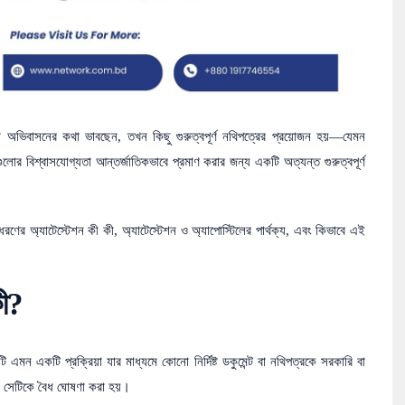
া অভিবাসনের কথা ভাবছেন, তখন কিছু গুরুত্বপূর্ণ নথিপত্রের প্রয়োজন হয়—যেমন
োর বিশ্বাসযোগ্যতা আন্তর্জাতিকভাবে প্রমাণ করার জন্য একটি অত্যন্ত গুরুত্বপূর্ণ
ণের অ্যাটেস্টেশন কী কী, অ্যাটেস্টেশন ও অ্যাপোস্টিলের পার্থক্য, এবং কিভাবে এই
কী?
 এমন একটি প্রক্রিয়া যার মাধ্যমে কোনো নির্দিষ্ট ডকুমেন্ট বা নথিপত্রকে সরকারি বা
্যমে সেটিকে বৈধ ঘোষণা করা হয়।