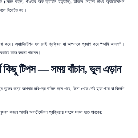
(যেমন উইল, পাওয়ার অফ অ্যাটর্নি ইত্যাদি), তাহলে সেইসব নথির অ্যাটেস্টেশন
 বলে বিবেচিত হয়।
রাফেরা করে। অ্যাটেস্টেশন হল সেই প্রক্রিয়া যা আপনাকে প্রমাণ করে “আমি আসল”।
জনকভাবে কাজ করতে পারবেন।
ূর্ণ কিছু টিপস — সময় বাঁচান, ভুল এড়ান
ন্য ভুলের জন্য আপনার নথিপত্র বাতিল হতে পারে, ভিসা পেতে দেরি হতে পারে বা বিদেশি
ুসরণ করলে আপনি অ্যাটেস্টেশন প্রক্রিয়ায় সহজে সফল হতে পারবেন: